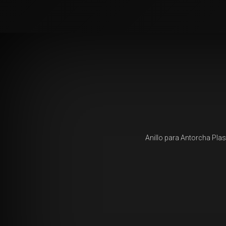
Anillo para Antorcha Pl