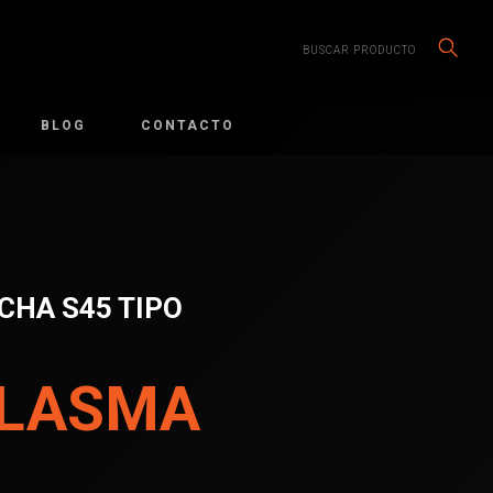
BUSCAR PRODUCTO
BLOG
CONTACTO
CHA S45 TIPO
PLASMA