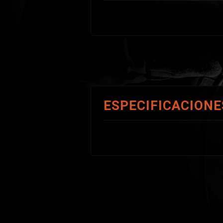
ESPECIFICACIONE