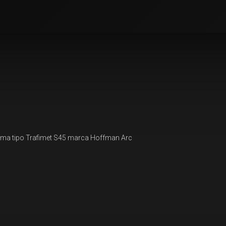
asma tipo Trafimet S45 marca Hoffman Arc