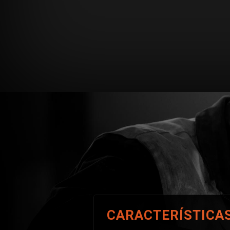
CARACTERÍSTICA