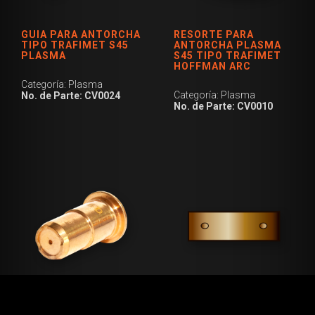
GUIA PARA ANTORCHA
RESORTE PARA
TIPO TRAFIMET S45
ANTORCHA PLASMA
PLASMA
S45 TIPO TRAFIMET
HOFFMAN ARC
Categoría: Plasma
Categoría: Plasma
No. de Parte: CV0024
No. de Parte: CV0010
PUNTA PARA
ANILLO PARA