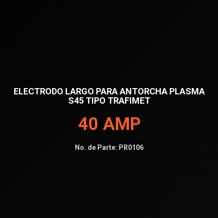
ELECTRODO LARGO PARA ANTORCHA PLASMA
S45 TIPO TRAFIMET
40 AMP
No. de Parte:
PR0106