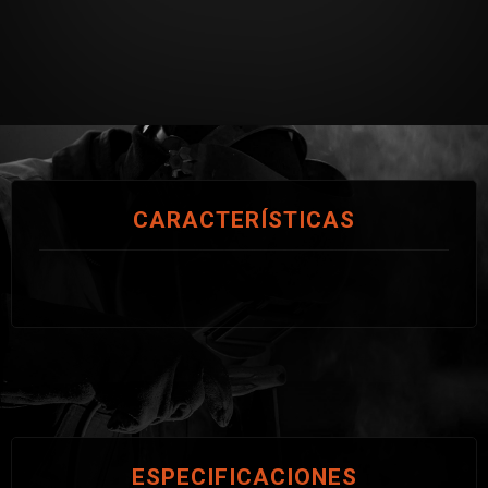
CARACTERÍSTICAS
ESPECIFICACIONES