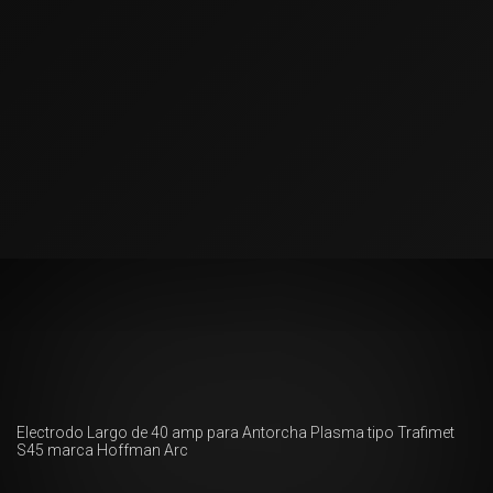
Electrodo Largo de 40 amp para Antorcha Plasma tipo Trafimet
S45 marca Hoffman Arc