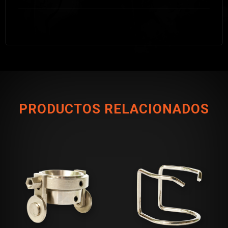
PRODUCTOS RELACIONADOS