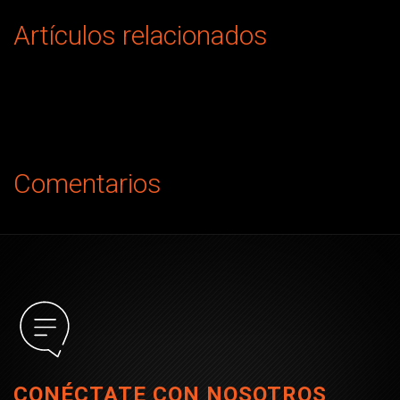
Artículos relacionados
Comentarios
CONÉCTATE CON NOSOTROS