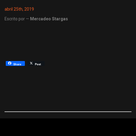
abril 25th, 2019
Escrito por —
Mercadeo Stargas
Share
Post