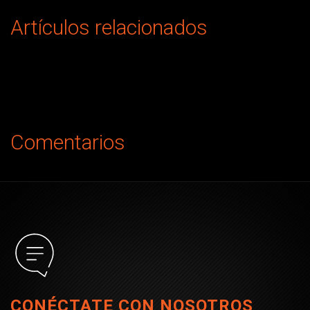
Artículos relacionados
Comentarios
CONÉCTATE CON NOSOTROS