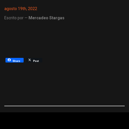
agosto 19th, 2022
Escrito por —
Mercadeo Stargas
Share
Post