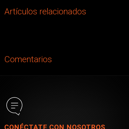
Artículos relacionados
Comentarios
CONÉCTATE CON NOSOTROS