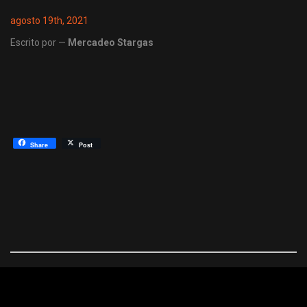
agosto 19th, 2021
Escrito por —
Mercadeo Stargas
Share
Post