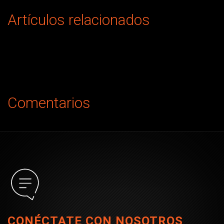
Artículos relacionados
Comentarios
CONÉCTATE CON NOSOTROS