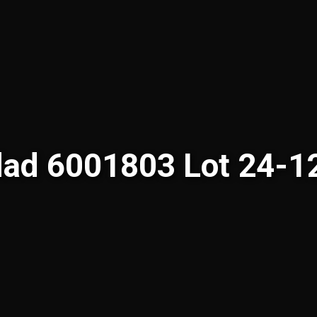
idad 6001803 Lot 24-