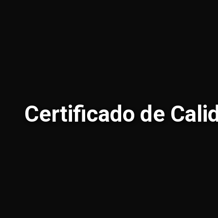
Certificado de Cal