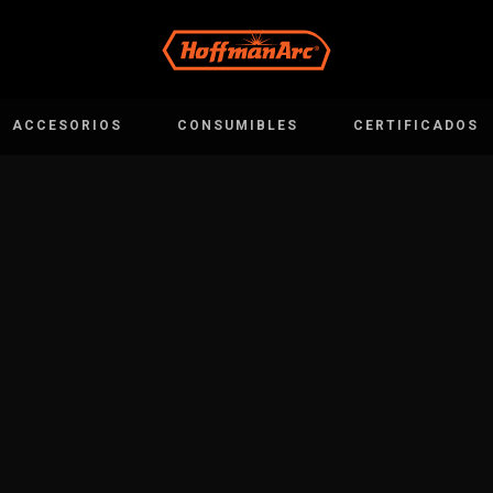
ACCESORIOS
CONSUMIBLES
CERTIFICADOS