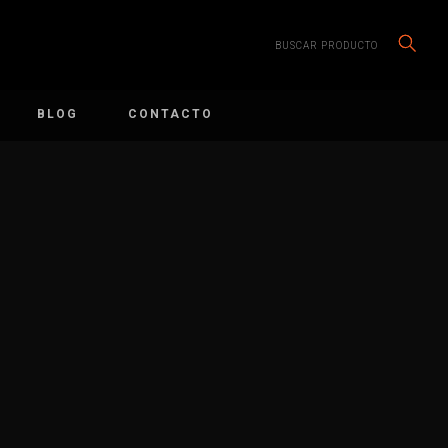
BUSCAR PRODUCTO
BLOG
CONTACTO