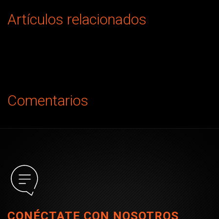
Artículos relacionados
Comentarios
CONÉCTATE CON NOSOTROS