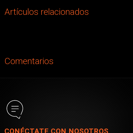
Artículos relacionados
Comentarios
CONÉCTATE CON NOSOTROS