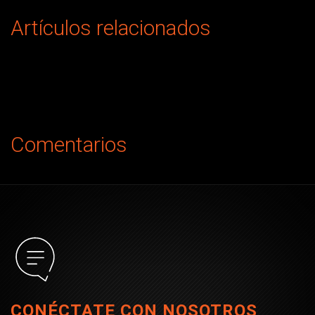
Artículos relacionados
Comentarios
CONÉCTATE CON NOSOTROS