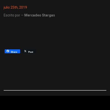
julio 25th, 2019
Escrito por —
Mercadeo Stargas
Share
Post