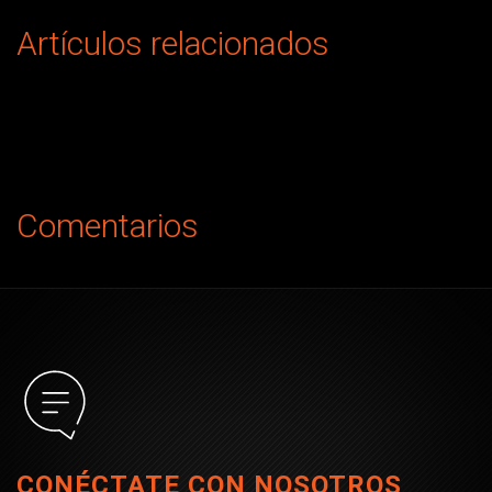
Artículos relacionados
Comentarios
CONÉCTATE CON NOSOTROS