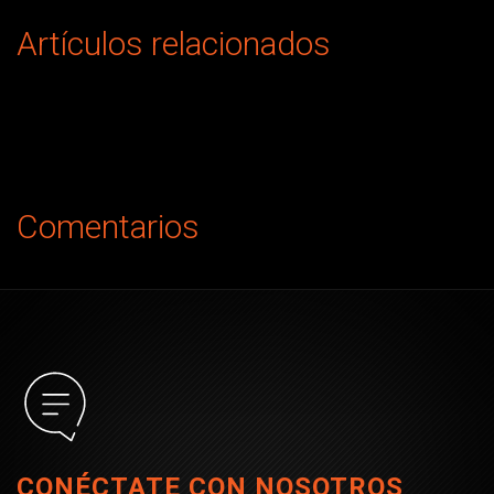
Artículos relacionados
Comentarios
CONÉCTATE CON NOSOTROS