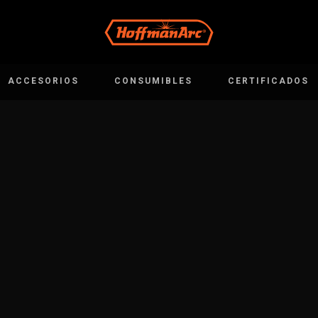
ACCESORIOS
CONSUMIBLES
CERTIFICADOS