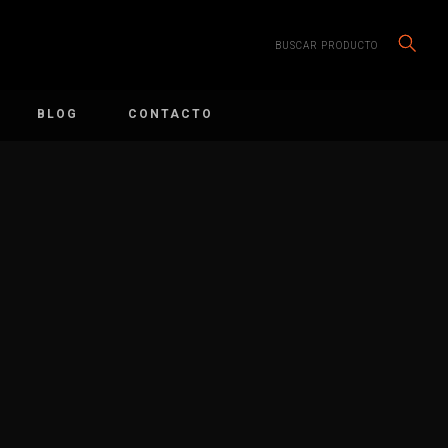
BUSCAR PRODUCTO
BLOG
CONTACTO