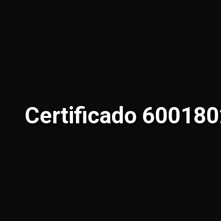
Certificado 60018