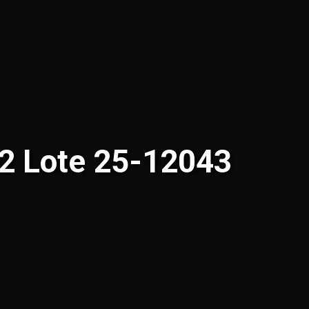
02 Lote 25-12043