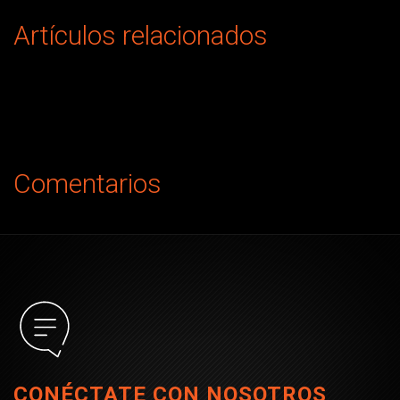
Artículos relacionados
Comentarios
CONÉCTATE CON NOSOTROS