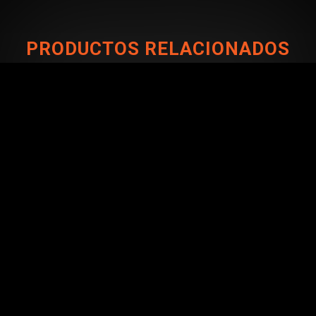
PRODUCTOS RELACIONADOS
CONÉCTATE CON NOSOTROS