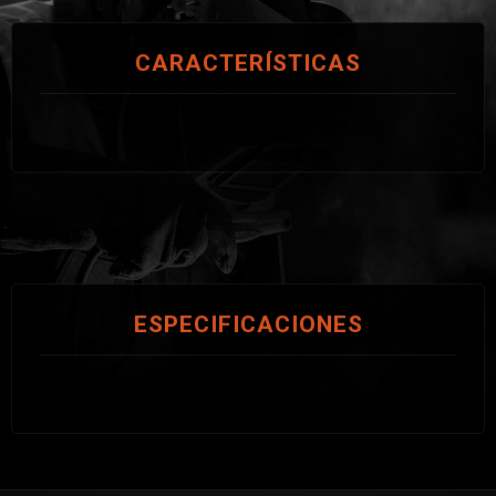
CARACTERÍSTICAS
ESPECIFICACIONES