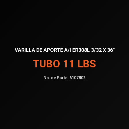
VARILLA DE APORTE A/I ER308L 3/32 X 36″
TUBO 11 LBS
No. de Parte:
6107802