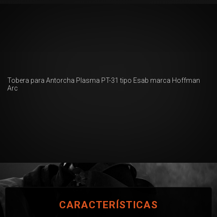
Tobera para Antorcha Plasma PT-31 tipo Esab marca Hoffman
Arc
CARACTERÍSTICAS