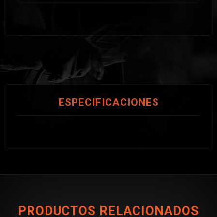
ESPECIFICACIONES
PRODUCTOS RELACIONADOS