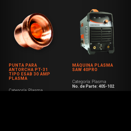
PUNTA PARA
MÁQUINA PLASMA
ANTORCHA PT-31
SAW 40PRO
TIPO ESAB 30 AMP
PLASMA
Categoría: Plasma
No. de Parte: 405-102
Categoría: Plasma
No. de Parte: 18866