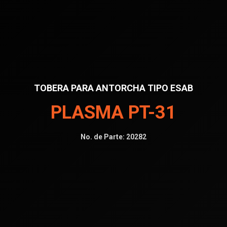
TOBERA PARA ANTORCHA TIPO ESAB
PLASMA PT-31
No. de Parte:
20282