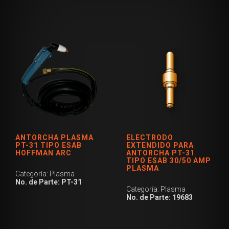
ANTORCHA PLASMA
ELECTRODO
PT-31 TIPO ESAB
EXTENDIDO PARA
HOFFMAN ARC
ANTORCHA PT-31
TIPO ESAB 30/50 AMP
PLASMA
Categoría: Plasma
No. de Parte: PT-31
Categoría: Plasma
No. de Parte: 19683