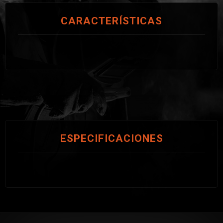
CARACTERÍSTICAS
ESPECIFICACIONES