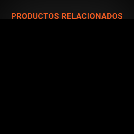
PRODUCTOS RELACIONADOS
CONÉCTATE CON NOSOTROS