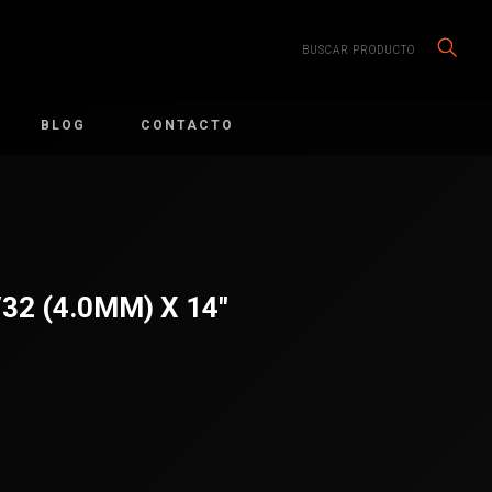
BUSCAR PRODUCTO
BLOG
CONTACTO
32 (4.0MM) X 14″