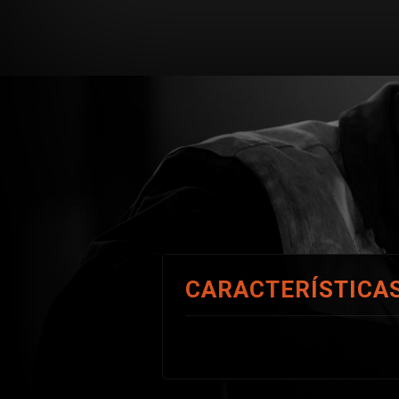
CARACTERÍSTICA