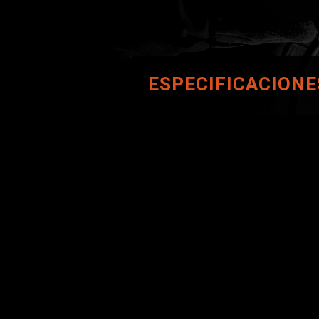
ESPECIFICACIONE