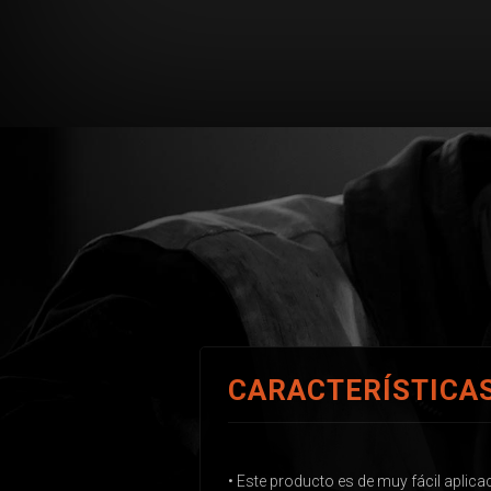
CARACTERÍSTICA
• Este producto es de muy fácil aplicac