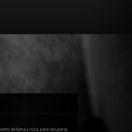
ento de tierra y roca, para recuperar,