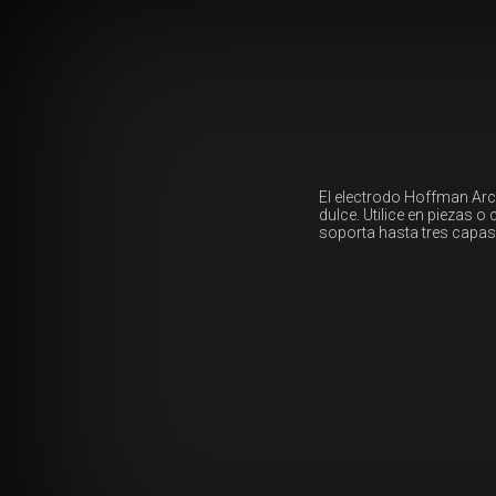
El electrodo Hoffman Arc
dulce. Utilice en piezas 
soporta hasta tres capas 