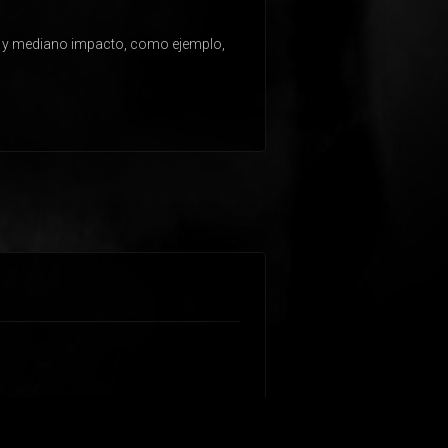
ra y mediano impacto, como ejemplo,