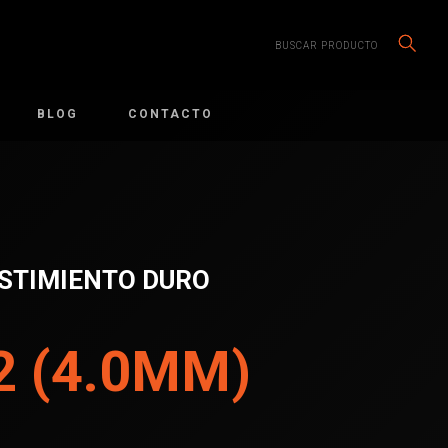
BUSCAR PRODUCTO
BLOG
CONTACTO
STIMIENTO DURO
2 (4.0MM)