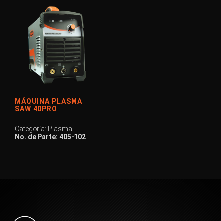
MÁQUINA PLASMA
SAW 40PRO
Categoría: Plasma
No. de Parte: 405-102