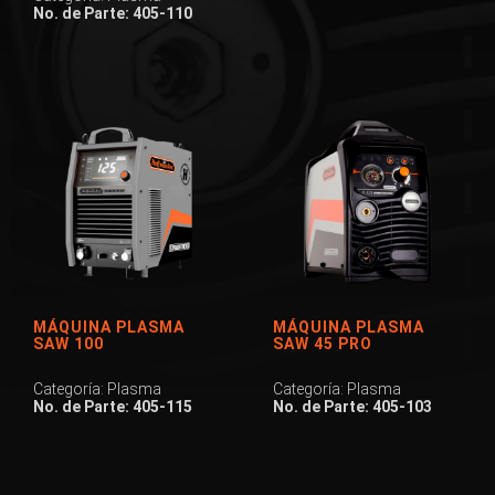
No. de Parte: 405-110
MÁQUINA PLASMA
MÁQUINA PLASMA
SAW 100
SAW 45 PRO
Categoría: Plasma
Categoría: Plasma
No. de Parte: 405-115
No. de Parte: 405-103