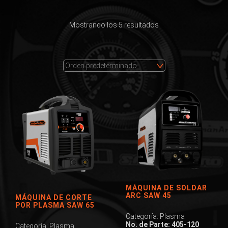
Mostrando los 5 resultados
MÁQUINA DE SOLDAR
ARC SAW 45
MÁQUINA DE CORTE
POR PLASMA SAW 65
Categoría: Plasma
No. de Parte: 405-120
Categoría: Plasma