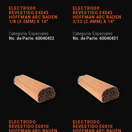
ELECTRODO
ELECTRODO
REVESTIDO E4043
REVESTIDO E4043
HOFFMAN ARC BADEN
HOFFMAN ARC BADEN
1/8 (3.2MM) X 14″
3/32 (2.4MM) X 14″
Categoría: Especiales
Categoría: Especiales
No. de Parte: 60040432
No. de Parte: 60040431
ELECTRODO
ELECTRODO
REVESTIDO E6010
REVESTIDO E6010
HOFFMAN ARC BAUEN
HOFFMAN ARC BAUEN