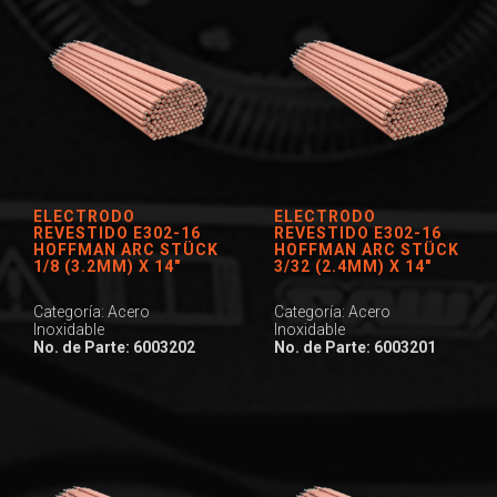
ELECTRODO
ELECTRODO
REVESTIDO E302-16
REVESTIDO E302-16
HOFFMAN ARC STÜCK
HOFFMAN ARC STÜCK
1/8 (3.2MM) X 14″
3/32 (2.4MM) X 14″
Categoría: Acero
Categoría: Acero
Inoxidable
Inoxidable
No. de Parte: 6003202
No. de Parte: 6003201