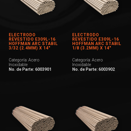
ELECTRODO
ELECTRODO
REVESTIDO E309L-16
REVESTIDO E309L-16
HOFFMAN ARC STABIL
HOFFMAN ARC STABIL
3/32 (2.4MM) X 14″
1/8 (3.2MM) X 14″
Categoría: Acero
Categoría: Acero
Inoxidable
Inoxidable
No. de Parte: 6003901
No. de Parte: 6003902