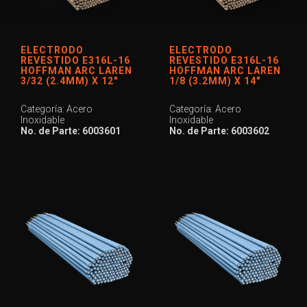
ELECTRODO
ELECTRODO
REVESTIDO E316L-16
REVESTIDO E316L-16
HOFFMAN ARC LAREN
HOFFMAN ARC LAREN
3/32 (2.4MM) X 12″
1/8 (3.2MM) X 14″
Categoría: Acero
Categoría: Acero
Inoxidable
Inoxidable
No. de Parte: 6003601
No. de Parte: 6003602