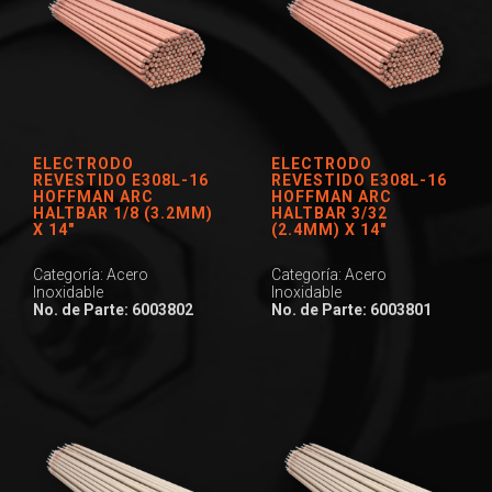
ELECTRODO
ELECTRODO
REVESTIDO E308L-16
REVESTIDO E308L-16
HOFFMAN ARC
HOFFMAN ARC
HALTBAR 1/8 (3.2MM)
HALTBAR 3/32
X 14″
(2.4MM) X 14″
Categoría: Acero
Categoría: Acero
Inoxidable
Inoxidable
No. de Parte: 6003802
No. de Parte: 6003801