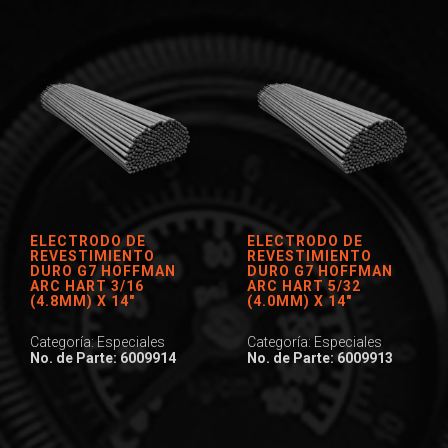
ELECTRODO DE
ELECTRODO DE
REVESTIMIENTO
REVESTIMIENTO
DURO G7 HOFFMAN
DURO G7 HOFFMAN
ARC HART 3/16
ARC HART 5/32
(4.8MM) X 14″
(4.0MM) X 14″
Categoría: Especiales
Categoría: Especiales
No. de Parte: 6009914
No. de Parte: 6009913